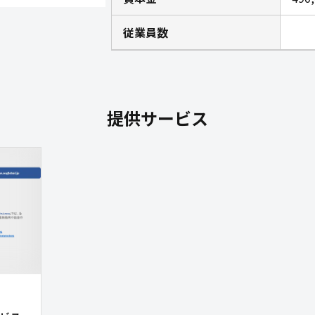
従業員数
提供サービス