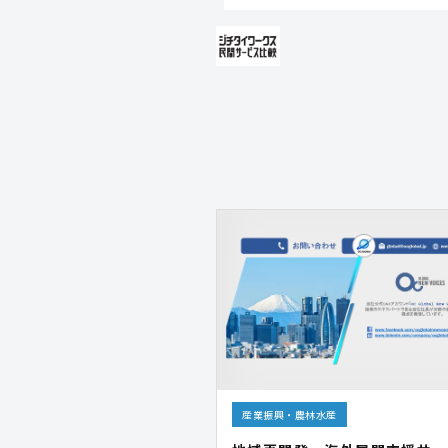
産業振興・農林水産