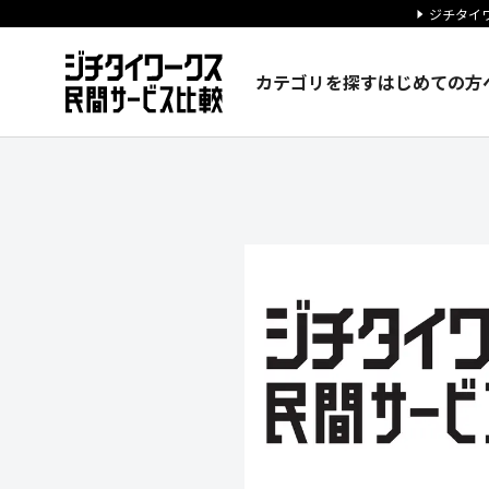
ジチタイワ
カテゴリを探す
はじめての方
株式会社オリエンタルコンサル