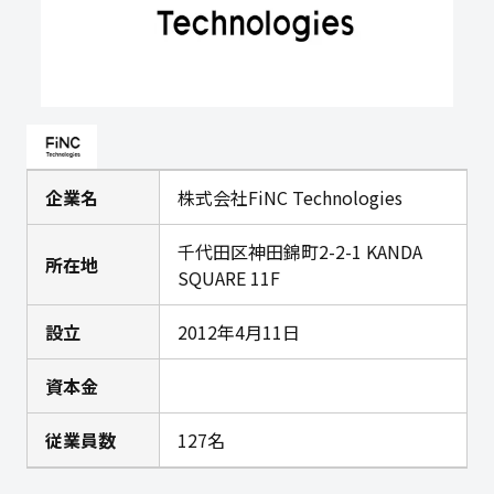
企業名
株式会社FiNC Technologies
千代田区神田錦町2-2-1 KANDA
所在地
SQUARE 11F
設立
2012年4月11日
資本金
従業員数
127名