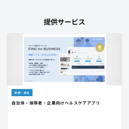
提供サービス
医療・福祉
自治体・保険者・企業向けヘルスケアアプリ