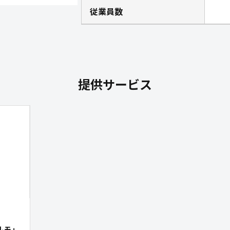
従業員数
提供サービス
ルモ｣