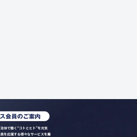
治体で働く“コトとヒト”を元気
職員を応援する様々なサービスを展