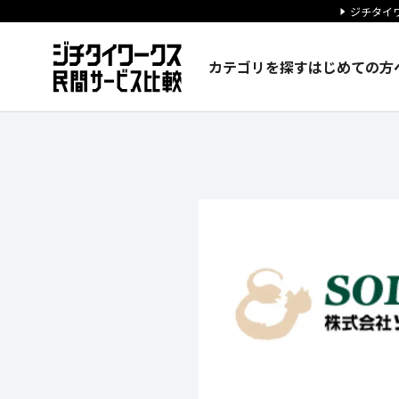
ジチタイワ
カテゴリを探す
はじめての方
株式会社ソルクシーズの企業情