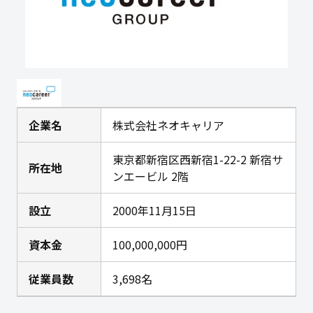
企業名
株式会社ネオキャリア
東京都新宿区西新宿1-22-2 新宿サ
所在地
ンエービル 2階
設立
2000年11月15日
資本金
100,000,000円
従業員数
3,698名