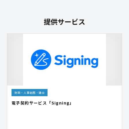
提供サービス
財政・人事総務・議会
電子契約サービス「Signing」