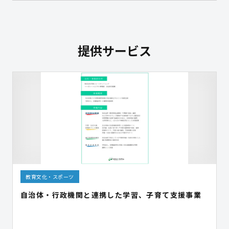
提供サービス
教育文化・スポーツ
自治体・行政機関と連携した学習、子育て支援事業