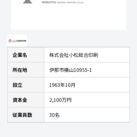
企業名
株式会社小松総合印刷
所在地
伊那市横山10955-1
設立
1963年10月
資本金
2,100万円
従業員数
30名