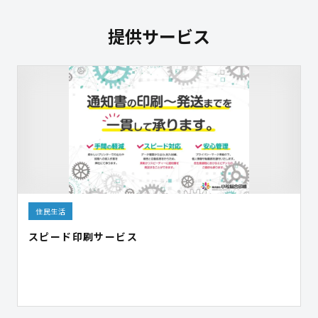
提供サービス
住民生活
スピード印刷サービス