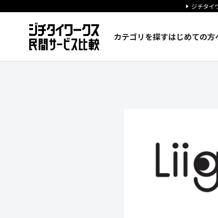
ジチタイワ
カテゴリを探す
はじめての方
株式会社リーゴの企業情報｜ジ