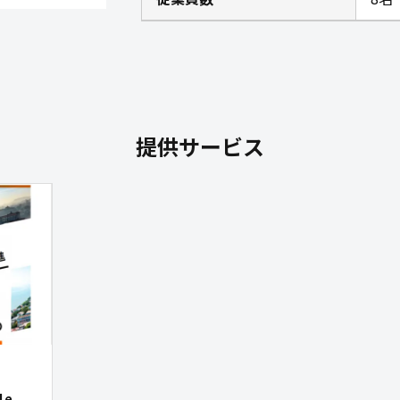
提供サービス
le