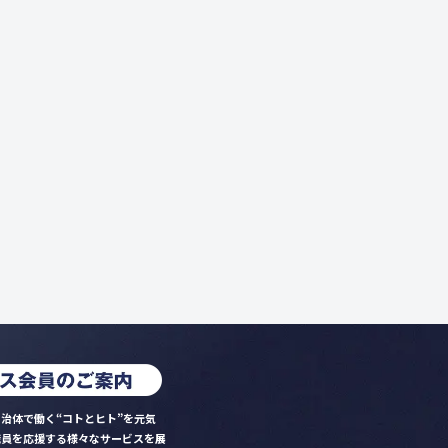
治体で働く“コトとヒト”を元気
職員を応援する様々なサービスを展