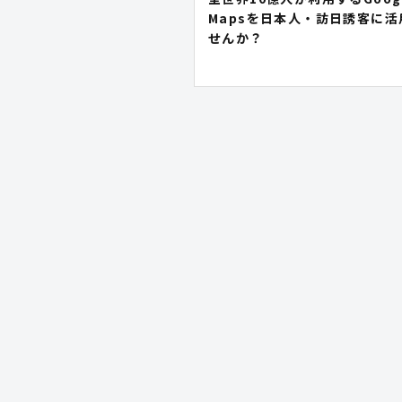
Mapsを日本人・訪日誘客に活
せんか？