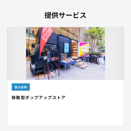
提供サービス
観光振興
移動型ポップアップストア