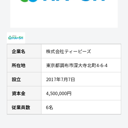
企業名
株式会社ティーピーズ
所在地
東京都調布市深大寺北町4-6-4
設立
2017年7月7日
資本金
4,500,000円
従業員数
6名