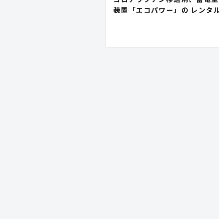
装置「エコパワー」の レンタ