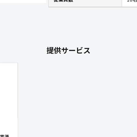
提供サービス
電源