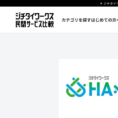
ジチタイワ
カテゴリを探す
はじめての方
株式会社オンリースタイルの企