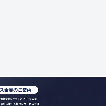
治体で働く“コトとヒト”を元気
職員を応援する様々なサービスを展