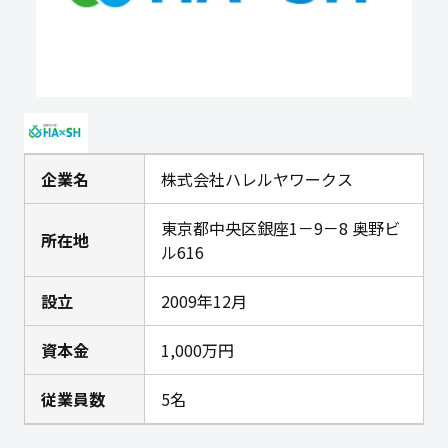
企業名
株式会社ハレルヤワークス
東京都中央区銀座1－9－8 奥野ビ
所在地
ル616
設立
2009年12月
資本金
1,000万円
従業員数
5名