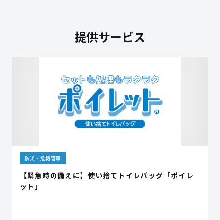
提供サービス
防災・危機管理
【緊急時の備えに】使い捨てトイレバッグ「ポイレ
ット」