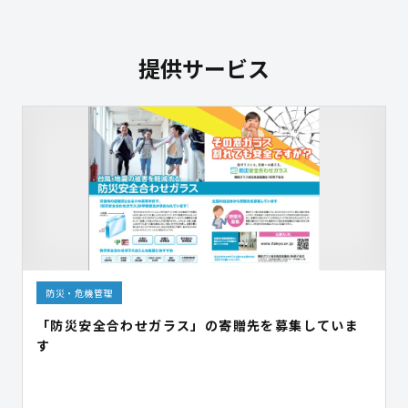
提供サービス
防災・危機管理
「防災安全合わせガラス」の寄贈先を募集していま
す