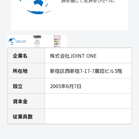
企業名
株式会社JOINT ONE
所在地
新宿区西新宿7-17-7廣田ビル5階
設立
2005年6月7日
資本金
従業員数