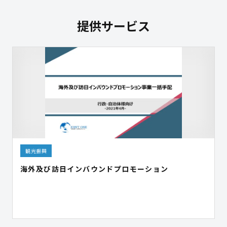
提供サービス
観光振興
海外及び訪日インバウンドプロモーション