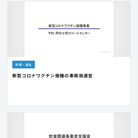
医療・福祉
新型コロナワクチン接種の事務局運営