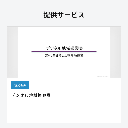
提供サービス
観光振興
デジタル地域振興券