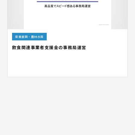
産業振興・農林水産
飲食関連事業者支援金の事務局運営