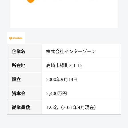
企業名
株式会社インターゾーン
所在地
高崎市緑町2-1-12
設立
2000年9月14日
資本金
2,400万円
従業員数
125名（2021年4月現在）