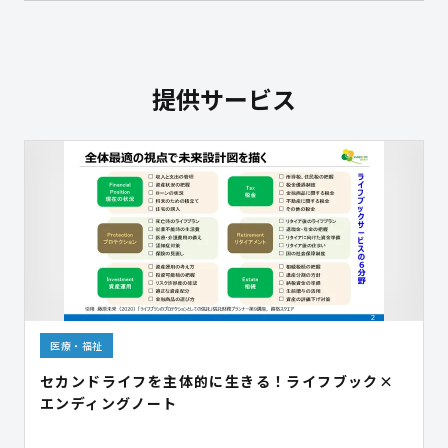
提供サービス
医療・福祉
セカンドライフを主体的に生きる！ライフブック×
エンディングノート