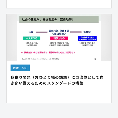
医療・福祉
身寄り問題（おひとり様の課題）に自治体として向
き合い備えるためのスタンダードの構築