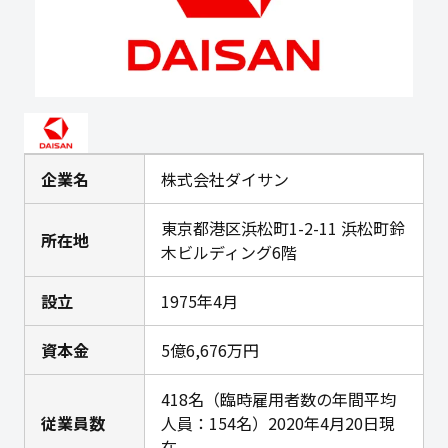
企業名
株式会社ダイサン
東京都港区浜松町1-2-11 浜松町鈴
所在地
木ビルディング6階
設立
1975年4月
資本金
5億6,676万円
418名（臨時雇用者数の年間平均
従業員数
人員：154名）2020年4月20日現
在