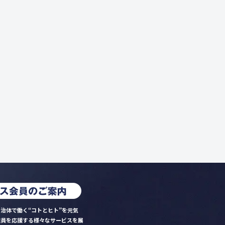
治体で働く“コトとヒト”を元気
職員を応援する様々なサービスを展