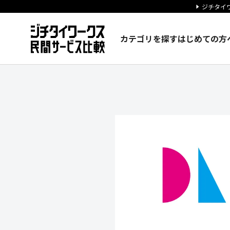
ジチタイワ
カテゴリを探す
はじめての方
株式会社ディー・エル・イーの