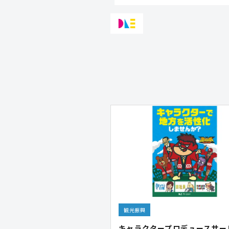
観光振興
キャラクタープロデュースサー