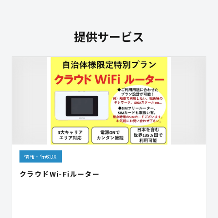
提供サービス
情報・行政DX
クラウドWi-Fiルーター