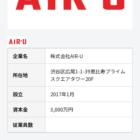
企業名
株式会社AIR-U
渋谷区広尾1-1-39恵比寿プライム
所在地
スクエアタワー20F
設立
2017年1月
資本金
3,000万円
従業員数