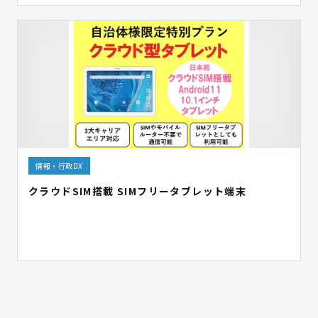
情報・行政DX
クラウドSIM搭載 SIMフリータブレット端末