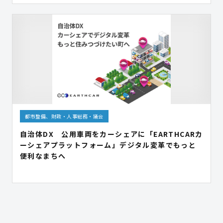
都市整備、財政・人事総務・議会
自治体DX 公用車両をカーシェアに「EARTHCARカ
ーシェアプラットフォーム」デジタル変革でもっと
便利なまちへ