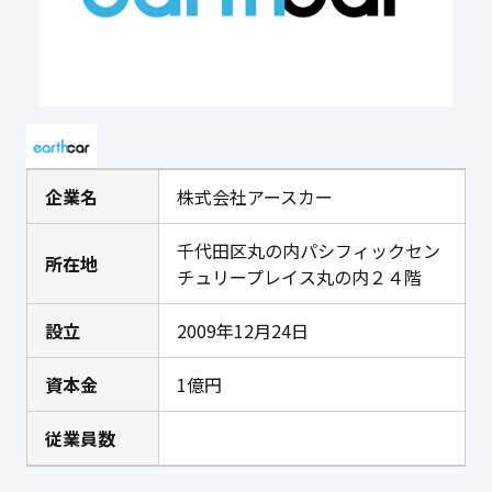
企業名
株式会社アースカー
千代田区丸の内パシフィックセン
所在地
チュリープレイス丸の内２４階
設立
2009年12月24日
資本金
1億円
従業員数