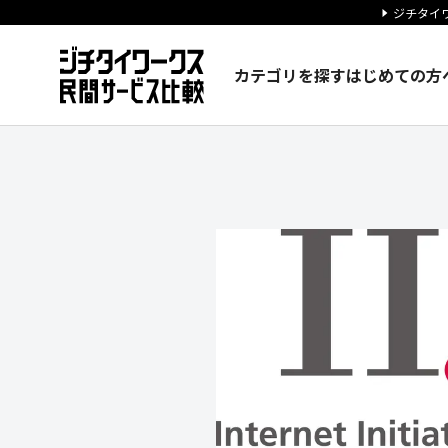
ジチタイワ
カテゴリを探す
はじめての方
株式会社インターネットイニシ