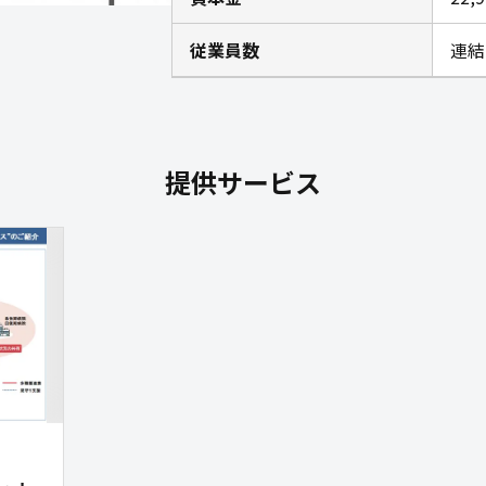
従業員数
連結 
提供サービス