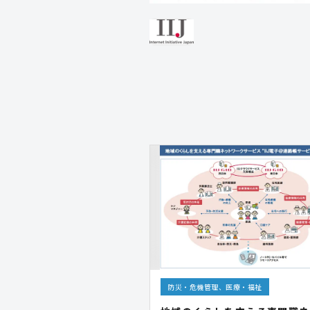
防災・危機管理、医療・福祉