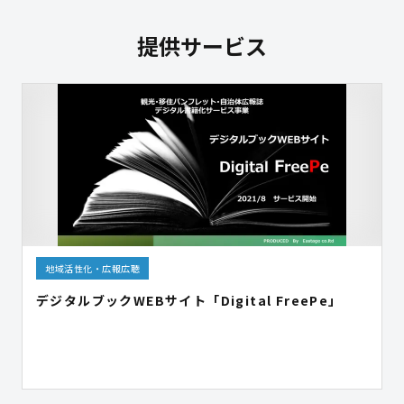
提供サービス
地域活性化・広報広聴
デジタルブックWEBサイト「Digital FreePe」