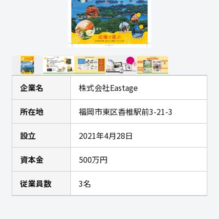
企業名
株式会社Eastage
所在地
福岡市東区香椎駅前3-21-3
設立
2021年4月28日
資本金
500万円
従業員数
3名