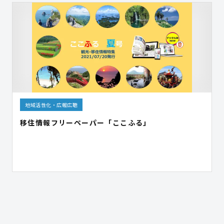
地域活性化・広報広聴
移住情報フリーペーパー「ここふる」