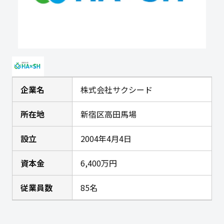
企業名
株式会社サクシード
所在地
新宿区高田馬場
設立
2004年4月4日
資本金
6,400万円
従業員数
85名