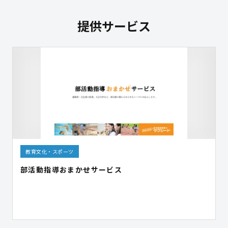
提供サービス
教育文化・スポーツ
部活動指導おまかせサービス