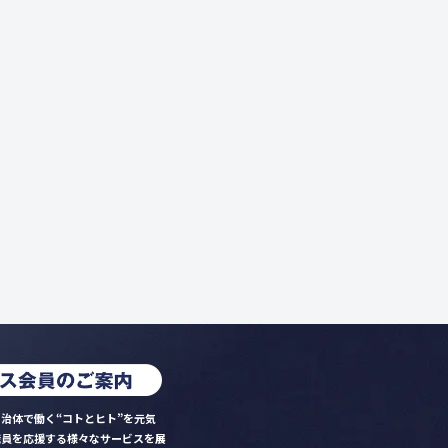
治体で働く“コトとヒト”を元気
職員を応援する様々なサービスを展