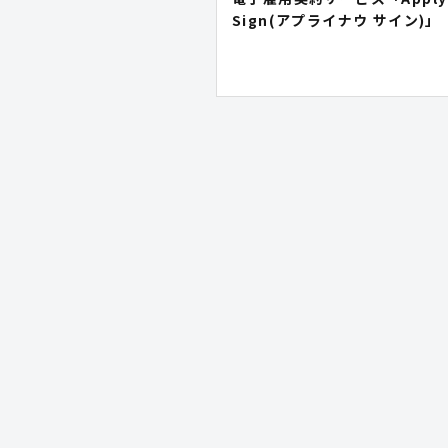
Sign(アプライナウ サイン)」