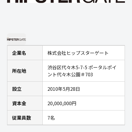
企業名
株式会社ヒップスターゲート
渋谷区代々木5-7-5 ポータルポイ
所在地
ント代々木公園＃703
設立
2010年5月28日
資本金
20,000,000円
従業員数
7名