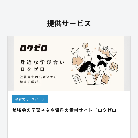
提供サービス
教育文化・スポーツ
勉強会の学習ネタや資料の素材サイト「ロクゼロ」