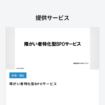
提供サービス
医療・福祉
障がい者特化型BPOサービス