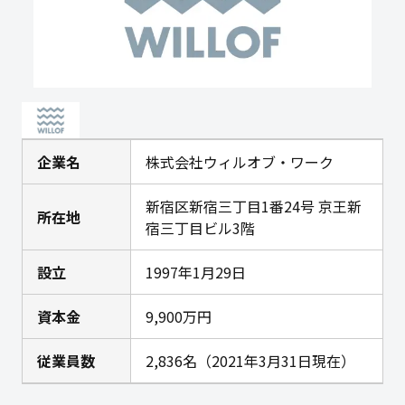
企業名
株式会社ウィルオブ・ワーク
新宿区新宿三丁目1番24号 京王新
所在地
宿三丁目ビル3階
設立
1997年1月29日
資本金
9,900万円
従業員数
2,836名（2021年3月31日現在）