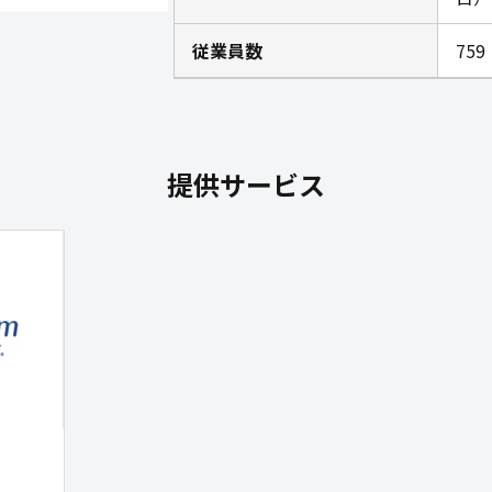
従業員数
75
提供サービス