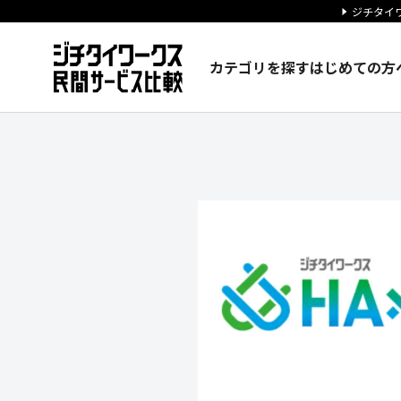
ジチタイワ
カテゴリを探す
はじめての方
株式会社ビジョンの企業情報｜