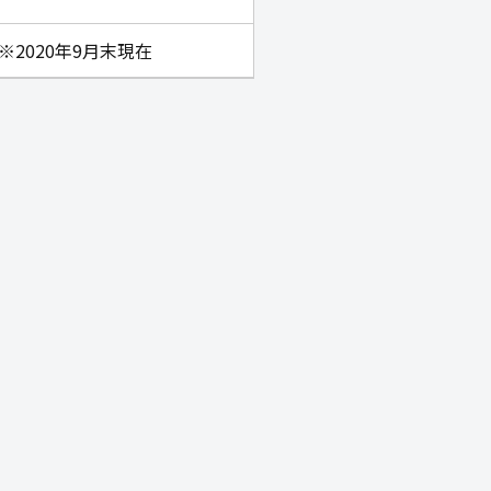
9 ※2020年9月末現在