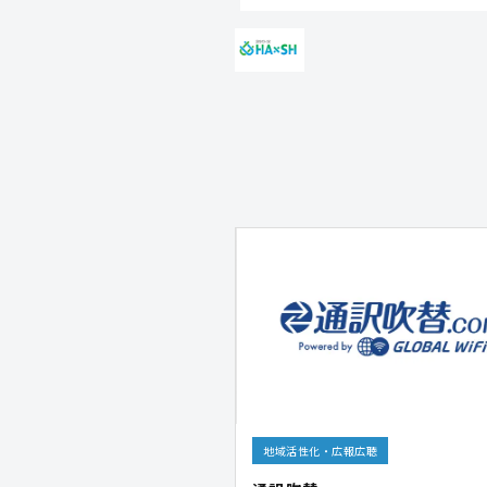
地域活性化・広報広聴