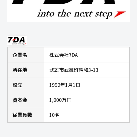
企業名
株式会社7DA
所在地
武雄市武雄町昭和3-13
設立
1992年1月1日
資本金
1,000万円
従業員数
10名