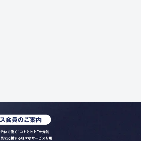
治体で働く“コトとヒト”を元気
職員を応援する様々なサービスを展