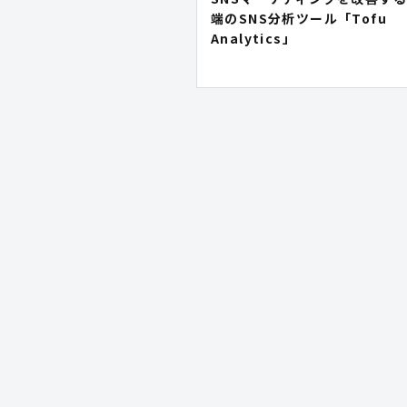
端のSNS分析ツール「Tofu
Analytics」