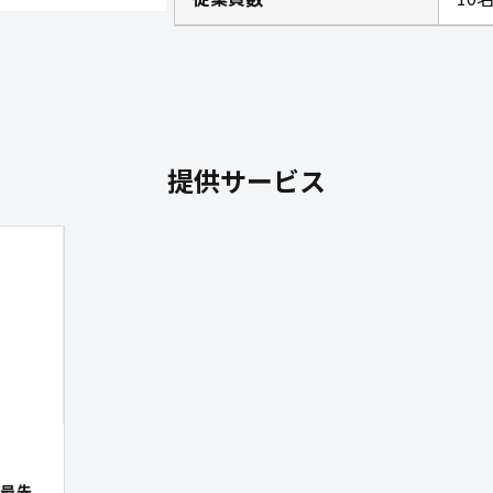
提供サービス
る最先