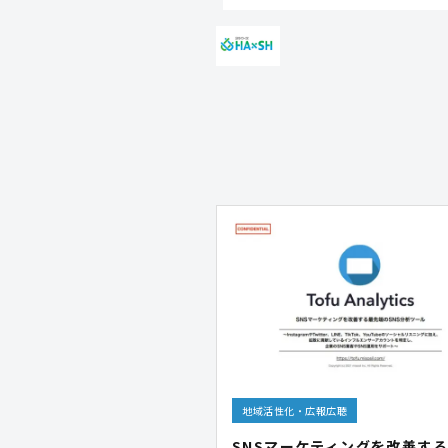
地域活性化・広報広聴
SNSマーケティングを改善す