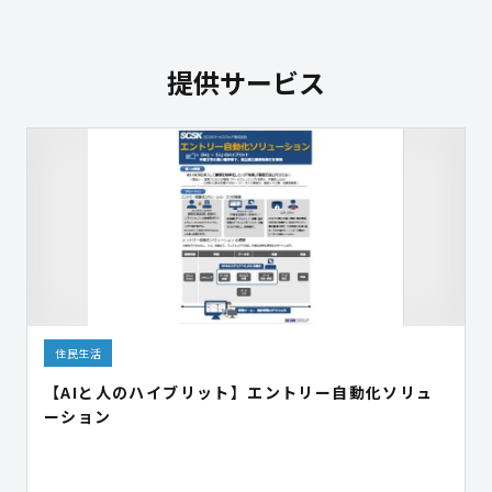
提供サービス
住民生活
【AIと人のハイブリット】エントリー自動化ソリュ
ーション