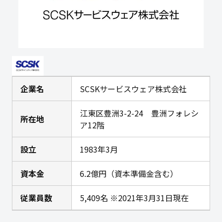
企業名
SCSKサービスウェア株式会社
江東区豊洲3-2-24 豊洲フォレシ
所在地
ア12階
設立
1983年3月
資本金
6.2億円（資本準備金含む）
従業員数
5,409名 ※2021年3月31日現在