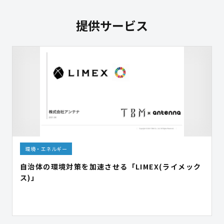
提供サービス
環境・エネルギー
自治体の環境対策を加速させる「LIMEX(ライメック
ス)」