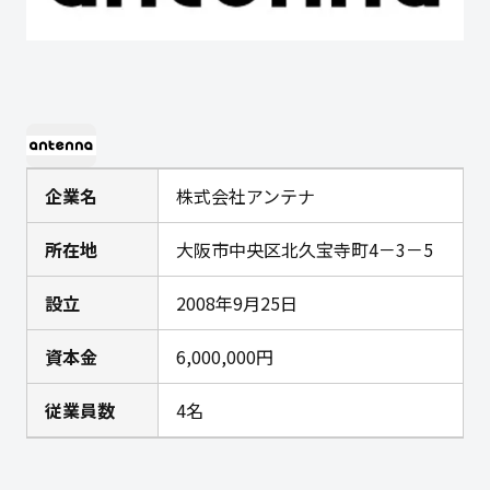
企業名
株式会社アンテナ
所在地
大阪市中央区北久宝寺町4－3－5
設立
2008年9月25日
資本金
6,000,000円
従業員数
4名