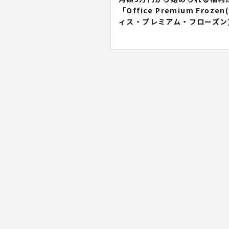
「Office Premium Froze
ィス・プレミアム・フローズン