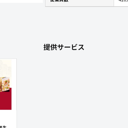
提供サービス
厚生