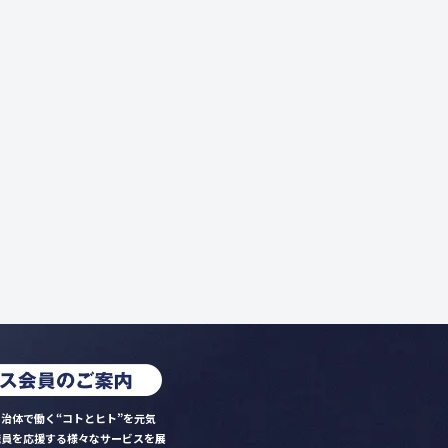
治体で働く“コトとヒト”を元気
職員を応援する様々なサービスを展