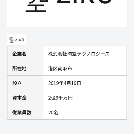
企業名
株式会社時空テクノロジーズ
所在地
港区南麻布
設立
2019年4月19日
資本金
2億9千万円
従業員数
20名