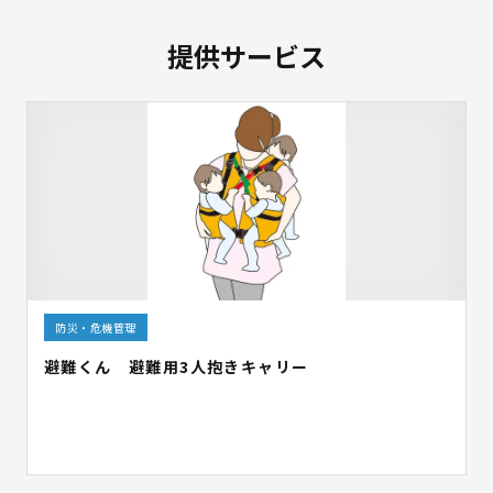
提供サービス
防災・危機管理
避難くん 避難用3人抱きキャリー