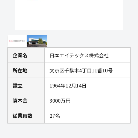
企業名
日本エイテックス株式会社
所在地
文京区千駄木4丁目11番10号
設立
1964年12月14日
資本金
3000万円
従業員数
27名