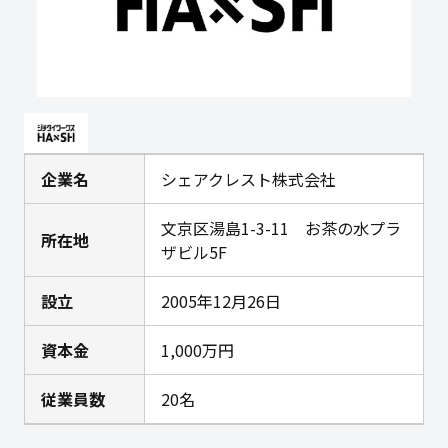
企業名
シェアクレスト株式会社
文京区湯島1-3-11 お茶の水プラ
所在地
ザビル5F
設立
2005年12月26日
資本金
1,000万円
従業員数
20名