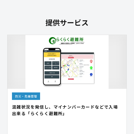
提供サービス
防災・危機管理
混雑状況を発信し、マイナンバーカードなどで入場
出来る「らくらく避難所」