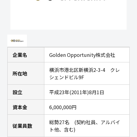
企業名
Golden Opportunity株式会社
横浜市港北区新横浜2-3-4 クレ
所在地
シェンドビル9F
設立
平成23年(2011年)8月1日
資本金
6,000,000円
総勢27名 (契約社員、アルバイ
従業員数
ト他、含む)