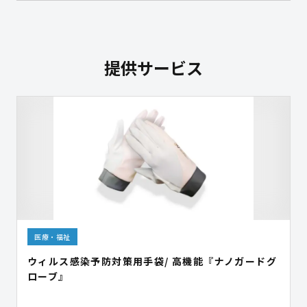
提供サービス
医療・福祉
ウィルス感染予防対策用手袋/ 高機能『ナノガードグ
ローブ』