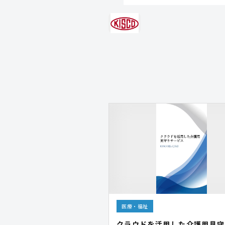
医療・福祉
クラウドを活用した介護用見守