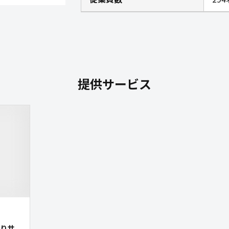
提供サービス
りサ