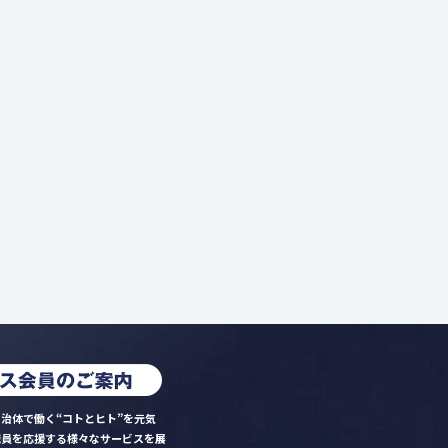
治体で働く“コトとヒト”を元気
職員を応援する様々なサービスを展