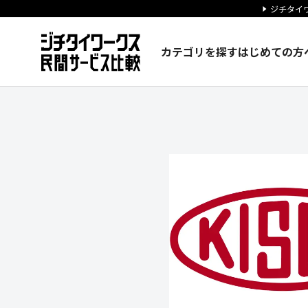
ジチタイワ
カテゴリを探す
はじめての方
KISCO株式会社の企業情報