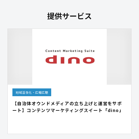
提供サービス
地域活性化・広報広聴
【自治体オウンドメディアの立ち上げと運営をサポ
ート】コンテンツマーケティングスイート「dino」