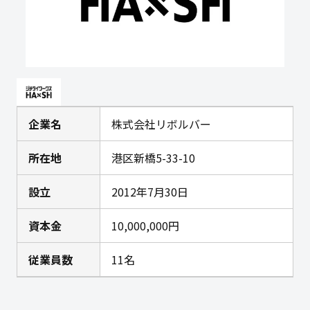
企業名
株式会社リボルバー
所在地
港区新橋5-33-10
設立
2012年7月30日
資本金
10,000,000円
従業員数
11名