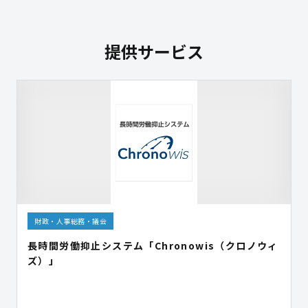
提供サービス
財政・人事総務・議会
長時間労働抑止システム「Chronowis（クロノウィ
ズ）」