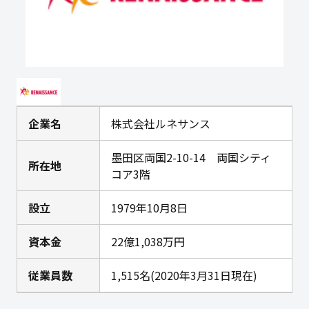
企業名
株式会社ルネサンス
墨田区両国2-10-14 両国シティ
所在地
コア3階
設立
1979年10月8日
資本金
22億1,038万円
従業員数
1,515名(2020年3月31日現在)