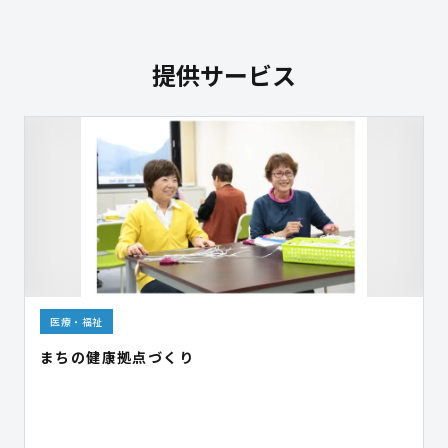
提供サービス
医療・福祉
まちの健康拠点づくり