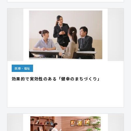
医療・福祉
効果的で実効性のある「健幸のまちづくり」