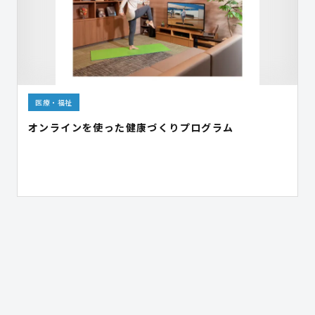
医療・福祉
オンラインを使った健康づくりプログラム