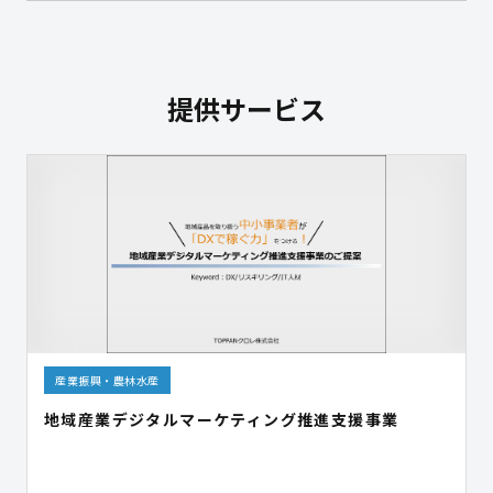
提供サービス
産業振興・農林水産
地域産業デジタルマーケティング推進支援事業