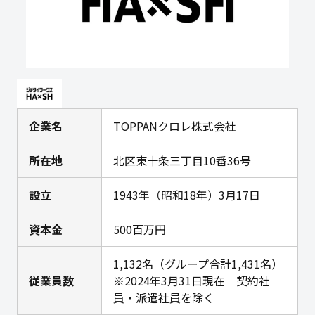
企業名
TOPPANクロレ株式会社
所在地
北区東十条三丁目10番36号
設立
1943年（昭和18年）3月17日
資本金
500百万円
1,132名（グループ合計1,431名）
従業員数
※2024年3月31日現在 契約社
員・派遣社員を除く