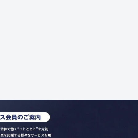
治体で働く“コトとヒト”を元気
職員を応援する様々なサービスを展