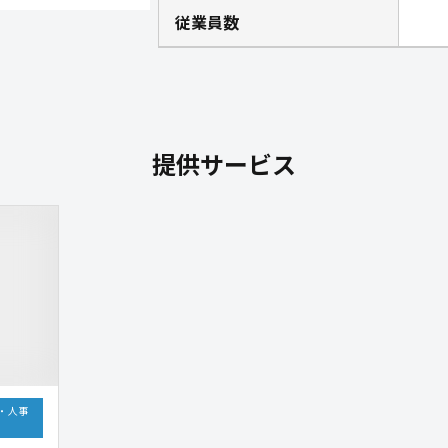
従業員数
提供サービス
・人事