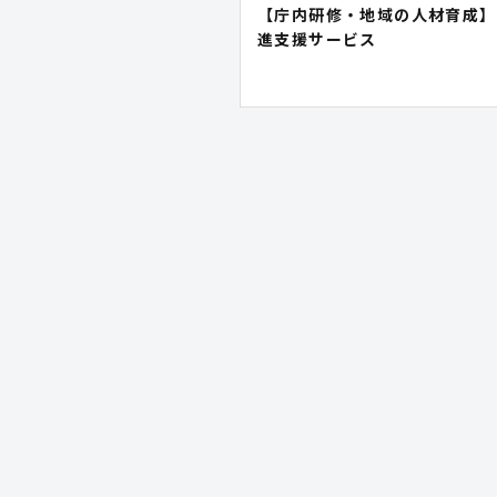
【庁内研修・地域の人材育成】
進支援サービス