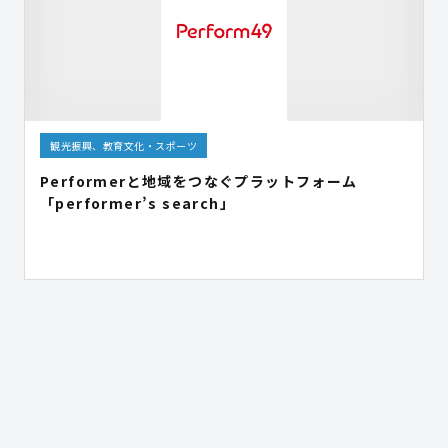
観光振興、教育文化・スポーツ
Performerと地域をつなぐプラットフォーム
「performer’s search」