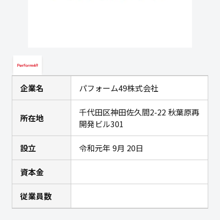
企業名
パフォーム49株式会社
千代田区神田佐久間2-22 秋葉原再
所在地
開発ビル301
設立
令和元年 9月 20日
資本金
従業員数