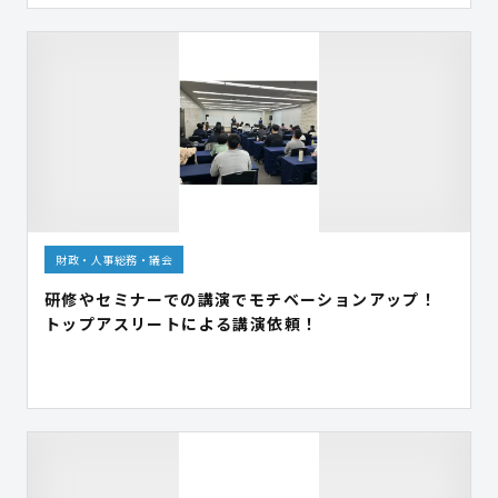
財政・人事総務・議会
研修やセミナーでの講演でモチベーションアップ！
トップアスリートによる講演依頼！