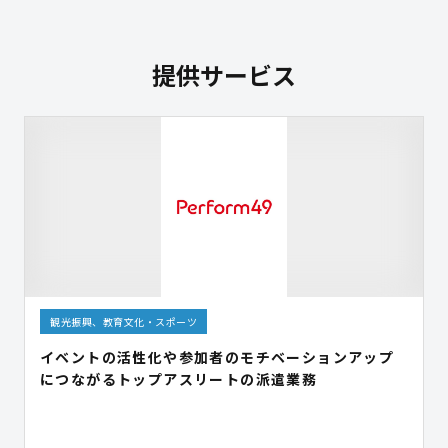
提供サービス
観光振興、教育文化・スポーツ
イベントの活性化や参加者のモチベーションアップ
につながるトップアスリートの派遣業務