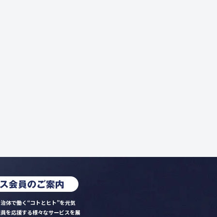
治体で働く“コトとヒト”を元気
職員を応援する様々なサービスを展