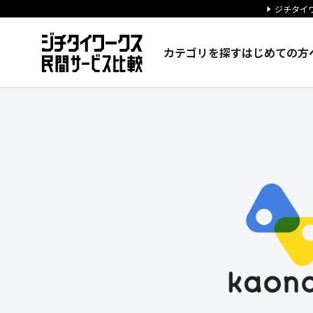
ジチタイワ
カテゴリを探す
はじめての方
株式会社カオナビの企業情報｜