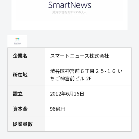
企業名
スマートニュース株式会社
渋谷区神宮前６丁目２５-１６ い
所在地
ちご神宮前ビル 2F
設立
2012年6月15日
資本金
96億円
従業員数