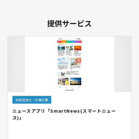
提供サービス
地域活性化・広報広聴
ニュースアプリ「SmartNews(スマートニュー
ス)」