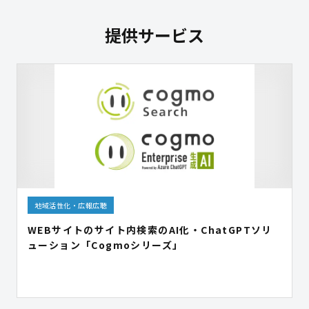
提供サービス
地域活性化・広報広聴
WEBサイトのサイト内検索のAI化・ChatGPTソリ
ューション「Cogmoシリーズ」