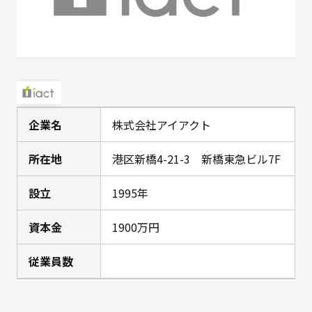
企業名
株式会社アイアクト
所在地
港区新橋4-21-3 新橋東急ビル7F
設立
1995年
資本金
1900万円
従業員数