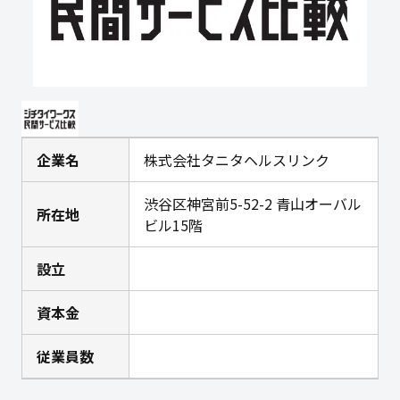
企業名
株式会社タニタヘルスリンク
渋谷区神宮前5-52-2 青山オーバル
所在地
ビル15階
設立
資本金
従業員数