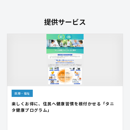
提供サービス
医療・福祉
楽しくお得に、住民へ健康習慣を根付かせる「タニ
タ健康プログラム」