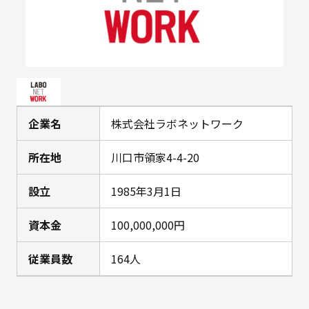
企業名
株式会社ラボネットワーク
所在地
川口市領家4-4-20
設立
1985年3月1日
資本金
100,000,000円
従業員数
164人