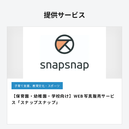
提供サービス
子育て支援、教育文化・スポーツ
【保育園・幼稚園・学校向け】WEB写真販売サービ
ス「スナップスナップ」