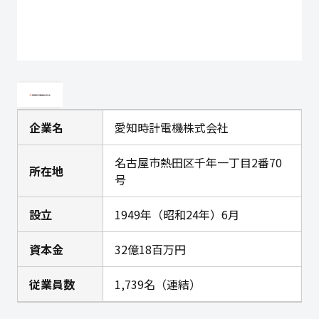
企業名
愛知時計電機株式会社
名古屋市熱田区千年一丁目2番70
所在地
号
設立
1949年（昭和24年）6月
資本金
32億18百万円
従業員数
1,739名（連結）