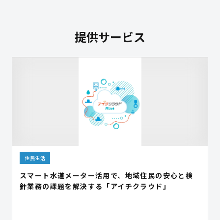
提供サービス
住民生活
スマート水道メーター活用で、地域住民の安心と検
針業務の課題を解決する「アイチクラウド」