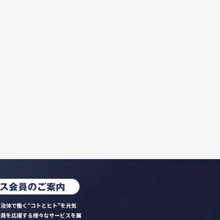
治体で働く“コトとヒト”を元気
職員を応援する様々なサービスを展