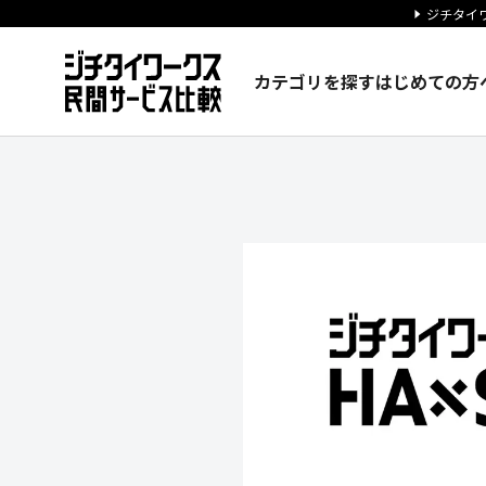
ジチタイワ
カテゴリを探す
はじめての方
アセンテック株式会社の企業情