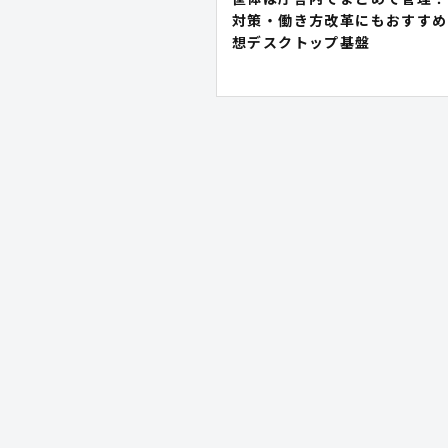
対策・働き方改革にもおすすめ
想デスクトップ基盤