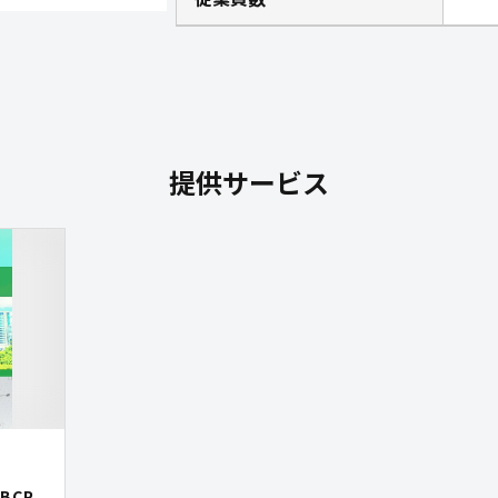
提供サービス
BCP