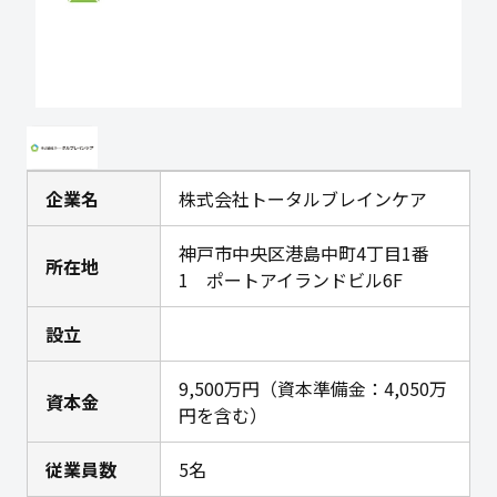
企業名
株式会社トータルブレインケア
神戸市中央区港島中町4丁目1番
所在地
1 ポートアイランドビル6F
設立
9,500万円（資本準備金：4,050万
資本金
円を含む）
従業員数
5名