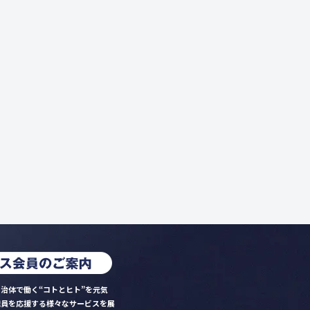
治体で働く“コトとヒト”を元気
職員を応援する様々なサービスを展