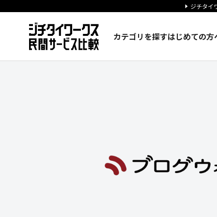
ジチタイワ
カテゴリを探す
はじめての方
株式会社ブログウォッチャーの