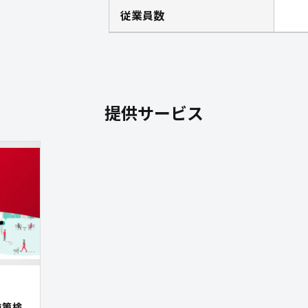
従業員数
提供サービス
施策検